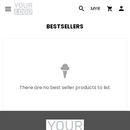
MYR
BESTSELLERS
There are no best seller products to list.