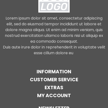
Lorem ipsum dolor sit amet, consectetur adipiscing
elit, sed do eiusmod tempor incididunt ut labore et
dolore magna aliqua. Ut enim ad minim veniam, quis
nostrud exercitation ullamco laboris nisi ut aliquip ex
ea commodo consequat.
Duis aute irure dolor in reprehenderit in voluptate velit
esse cillum dolore eu
INFORMATION
CUSTOMER SERVICE
EXTRAS
MY ACCOUNT